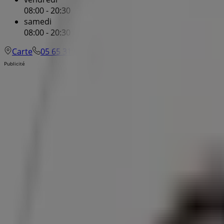
08:00 - 20:30
samedi
08:00 - 20:30
Carte
05 65 31 68 38
Publicité