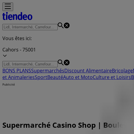
Vous êtes ici:
Cahors - 75001
BONS PLANS
Supermarchés
Discount Alimentaire
Bricolage
et Animaleries
Sport
Beauté
Auto et Moto
Culture et Loisirs
B
Publicité
Supermarché Casino Shop | Boulevard