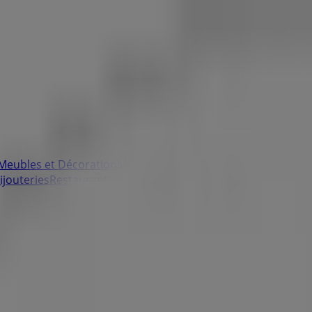
Meubles et Décoration
Multimédia et Electroménager
Bazar 
ijouteries
Restaurants
Voyages
Santé et Opticiens
Banques et
 Gambetta, 67, Cahors - Horaires, C