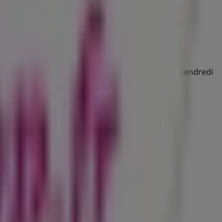
0:30, mercredi 08:00 - 20:30, jeudi 08:00 - 20:30, vendredi
/08/2026 et commencez à faire des économies dès