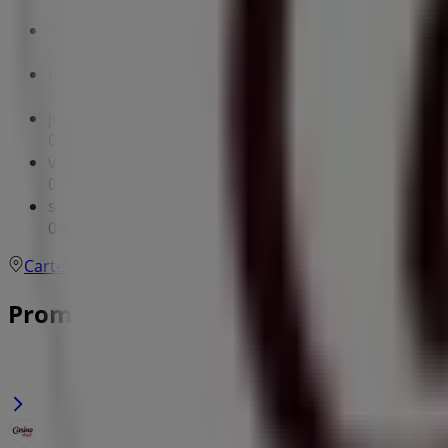
08:00 - 20:30
mardi
08:00 - 20:30
mercredi
08:00 - 20:30
jeudi
08:00 - 20:30
vendredi
08:00 - 20:30
samedi
08:00 - 20:30
Carte
05 65 31 68 38
Promos Casino Shop à Cahors