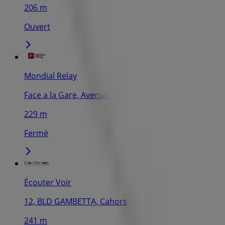
206 m
Ouvert
Mondial Relay
Face a la Gare, Avenue Jean Jau, Cahors
229 m
Fermé
Écouter Voir
12, BLD GAMBETTA, Cahors
241 m