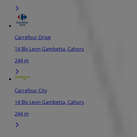
Carrefour Drive
14 Blv Leon Gambetta, Cahors
244 m
Carrefour City
14 Blv Leon Gambetta, Cahors
244 m