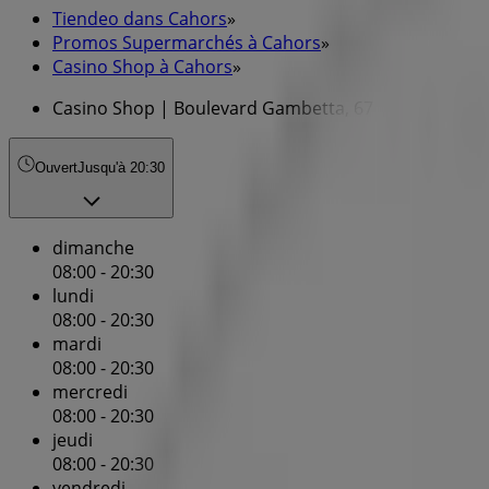
Tiendeo dans Cahors
»
Promos Supermarchés à Cahors
»
Casino Shop à Cahors
»
Casino Shop | Boulevard Gambetta, 67
Ouvert
Jusqu'à 20:30
dimanche
08:00 - 20:30
lundi
08:00 - 20:30
mardi
08:00 - 20:30
mercredi
08:00 - 20:30
jeudi
08:00 - 20:30
vendredi