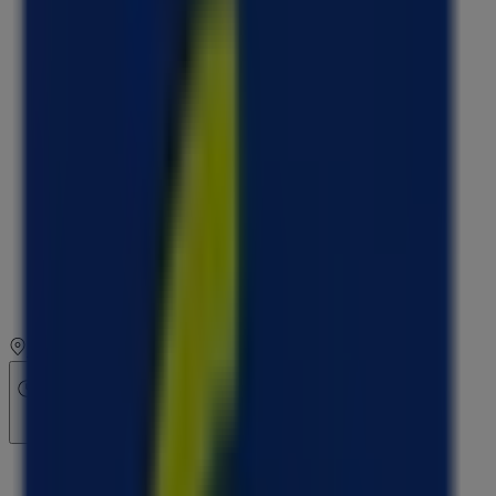
lundi
09:00 - 12:00
14:00 - 18:00
mardi
09:00 - 12:00
14:00 - 18:00
mercredi
09:00 - 12:00
14:00 - 18:00
jeudi
09:00 - 12:00
14:00 - 18:00
vendredi
09:00 - 12:00
14:00 - 18:00
samedi
Fermé
Carte
0969394949
Fermé
dimanche