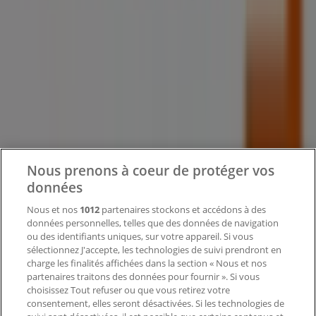
Tiendeo fait partie de Shopfully, l'entreprise tech qui
réinvente le commerce de proximité à travers le monde.
Tiendeo
Notre activité
Solutions professionnelles
Nouvelles et médias
Travaillez avec nous
Nous prenons à coeur de protéger vos
données
Contactez-nous
Nous et nos
1012
partenaires stockons et accédons à des
données personnelles, telles que des données de navigation
ou des identifiants uniques, sur votre appareil. Si vous
sélectionnez J'accepte, les technologies de suivi prendront en
Demande marketing et professionnelle
charge les finalités affichées dans la section « Nous et nos
Magasin mal situé sur la carte
partenaires traitons des données pour fournir ». Si vous
Signaler un prospectus
choisissez Tout refuser ou que vous retirez votre
consentement, elles seront désactivées. Si les technologies de
Vous rencontrez un problème technique sur l’appli