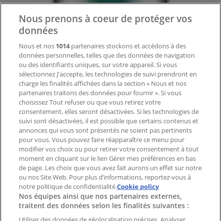
Nous prenons à coeur de protéger vos
Contactez-nous
données
Nous et nos
1014
partenaires stockons et accédons à des
données personnelles, telles que des données de navigation
Demande marketing et professionnelle
ou des identifiants uniques, sur votre appareil. Si vous
Magasin mal situé sur la carte
sélectionnez J'accepte, les technologies de suivi prendront en
Signaler un prospectus
charge les finalités affichées dans la section « Nous et nos
Vous rencontrez un problème technique sur l’appli
partenaires traitons des données pour fournir ». Si vous
ou le site?
choisissez Tout refuser ou que vous retirez votre
consentement, elles seront désactivées. Si les technologies de
suivi sont désactivées, il est possible que certains contenus et
Index
annonces qui vous sont présentés ne soient pas pertinents
pour vous. Vous pouvez faire réapparaître ce menu pour
modifier vos choix ou pour retirer votre consentement à tout
moment en cliquant sur le lien Gérer mes préférences en bas
Marques
de page. Les choix que vous avez fait aurons un effet sur notre
Marques locales
ou nos Site Web. Pour plus d’informations, reportez-vous à
Enseignes
notre politique de confidentialité.
Cookie policy
Nos équipes ainsi que nos partenaires externes,
Commerces à proximité
traitent des données selon les finalités suivantes :
Produits
Produits locaux
Utiliser des données de géolocalisation précises. Analyser