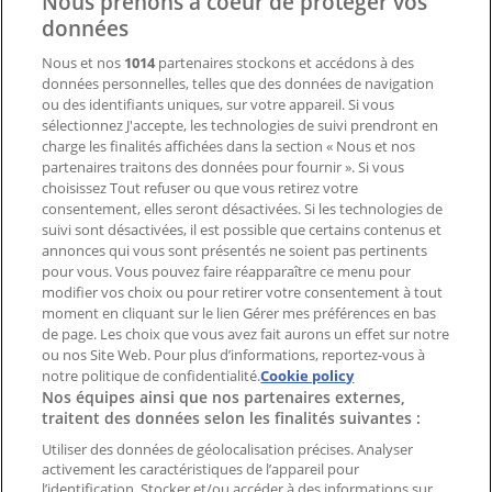
Nous prenons à coeur de protéger vos
Contactez-nous
données
Nous et nos
1014
partenaires stockons et accédons à des
données personnelles, telles que des données de navigation
Demande marketing et professionnelle
ou des identifiants uniques, sur votre appareil. Si vous
Magasin mal situé sur la carte
sélectionnez J'accepte, les technologies de suivi prendront en
Signaler un prospectus
charge les finalités affichées dans la section « Nous et nos
Vous rencontrez un problème technique sur l’appli
partenaires traitons des données pour fournir ». Si vous
ou le site?
choisissez Tout refuser ou que vous retirez votre
consentement, elles seront désactivées. Si les technologies de
suivi sont désactivées, il est possible que certains contenus et
Index
annonces qui vous sont présentés ne soient pas pertinents
pour vous. Vous pouvez faire réapparaître ce menu pour
modifier vos choix ou pour retirer votre consentement à tout
moment en cliquant sur le lien Gérer mes préférences en bas
Marques
de page. Les choix que vous avez fait aurons un effet sur notre
Marques locales
ou nos Site Web. Pour plus d’informations, reportez-vous à
Enseignes
notre politique de confidentialité.
Cookie policy
Nos équipes ainsi que nos partenaires externes,
Commerces à proximité
traitent des données selon les finalités suivantes :
Produits
Produits locaux
Utiliser des données de géolocalisation précises. Analyser
activement les caractéristiques de l’appareil pour
Villes
l’identification. Stocker et/ou accéder à des informations sur