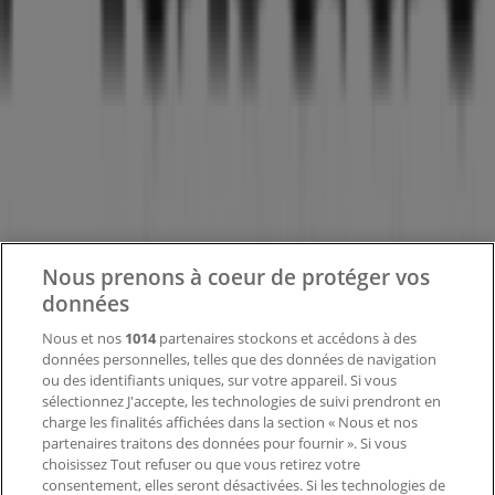
réinvente le commerce de proximité à travers le monde.
Tiendeo
Notre activité
Solutions professionnelles
Nouvelles et médias
Travaillez avec nous
Nous prenons à coeur de protéger vos
Contactez-nous
données
Nous et nos
1014
partenaires stockons et accédons à des
données personnelles, telles que des données de navigation
Demande marketing et professionnelle
ou des identifiants uniques, sur votre appareil. Si vous
Magasin mal situé sur la carte
sélectionnez J'accepte, les technologies de suivi prendront en
Signaler un prospectus
charge les finalités affichées dans la section « Nous et nos
Vous rencontrez un problème technique sur l’appli
partenaires traitons des données pour fournir ». Si vous
ou le site?
choisissez Tout refuser ou que vous retirez votre
consentement, elles seront désactivées. Si les technologies de