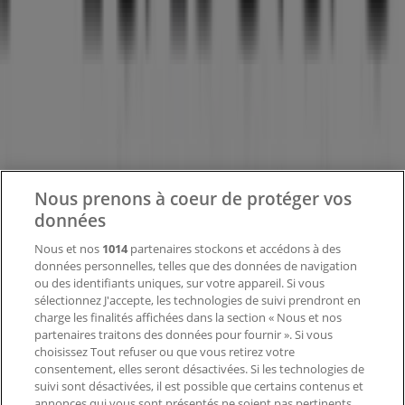
Tiendeo
Notre activité
Solutions professionnelles
Nouvelles et médias
Travaillez avec nous
Nous prenons à coeur de protéger vos
Contactez-nous
données
Nous et nos
1014
partenaires stockons et accédons à des
données personnelles, telles que des données de navigation
Demande marketing et professionnelle
ou des identifiants uniques, sur votre appareil. Si vous
Magasin mal situé sur la carte
sélectionnez J'accepte, les technologies de suivi prendront en
Signaler un prospectus
charge les finalités affichées dans la section « Nous et nos
Vous rencontrez un problème technique sur l’appli
partenaires traitons des données pour fournir ». Si vous
ou le site?
choisissez Tout refuser ou que vous retirez votre
consentement, elles seront désactivées. Si les technologies de
suivi sont désactivées, il est possible que certains contenus et
Index
annonces qui vous sont présentés ne soient pas pertinents