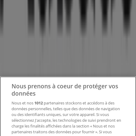
Tiendeo fait partie de Shopfully, l'entreprise tech qui
réinvente le commerce de proximité à travers le monde.
Tiendeo
Notre activité
Solutions professionnelles
Nouvelles et médias
Travaillez avec nous
Nous prenons à coeur de protéger vos
Contactez-nous
données
Nous et nos
1012
partenaires stockons et accédons à des
données personnelles, telles que des données de navigation
Demande marketing et professionnelle
ou des identifiants uniques, sur votre appareil. Si vous
Magasin mal situé sur la carte
sélectionnez J'accepte, les technologies de suivi prendront en
Signaler un prospectus
charge les finalités affichées dans la section « Nous et nos
Vous rencontrez un problème technique sur l’appli
partenaires traitons des données pour fournir ». Si vous