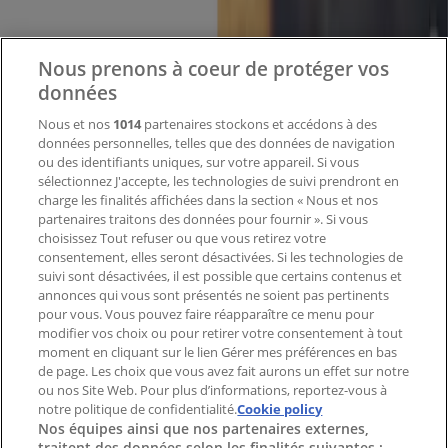
Nouvelles et médias
Travaillez avec nous
Nous prenons à coeur de protéger vos
Contactez-nous
données
Nous et nos
1014
partenaires stockons et accédons à des
données personnelles, telles que des données de navigation
Demande marketing et professionnelle
ou des identifiants uniques, sur votre appareil. Si vous
Magasin mal situé sur la carte
sélectionnez J'accepte, les technologies de suivi prendront en
Signaler un prospectus
charge les finalités affichées dans la section « Nous et nos
Vous rencontrez un problème technique sur l’appli
partenaires traitons des données pour fournir ». Si vous
ou le site?
choisissez Tout refuser ou que vous retirez votre
consentement, elles seront désactivées. Si les technologies de
suivi sont désactivées, il est possible que certains contenus et
Index
annonces qui vous sont présentés ne soient pas pertinents
pour vous. Vous pouvez faire réapparaître ce menu pour
modifier vos choix ou pour retirer votre consentement à tout
moment en cliquant sur le lien Gérer mes préférences en bas
Marques
de page. Les choix que vous avez fait aurons un effet sur notre
Marques locales
ou nos Site Web. Pour plus d’informations, reportez-vous à
Enseignes
notre politique de confidentialité.
Cookie policy
Nos équipes ainsi que nos partenaires externes,
Commerces à proximité
traitent des données selon les finalités suivantes :