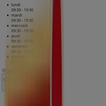
lundi
09:30 - 19:30
mardi
09:30 - 19:30
mercredi
09:30 - 19:30
jeudi
09:30 - 19:30
vendredi
09:30 - 19:30
samedi
09:30 - 19:30
Carte
0477812390
Ouvert
Jusqu'à 19:30
dimanche