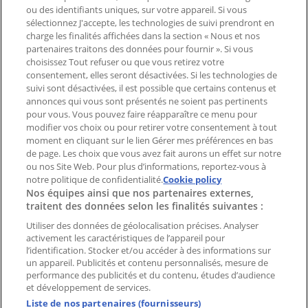
Demande marketing et professionnelle
ou des identifiants uniques, sur votre appareil. Si vous
Magasin mal situé sur la carte
sélectionnez J'accepte, les technologies de suivi prendront en
Signaler un prospectus
charge les finalités affichées dans la section « Nous et nos
Vous rencontrez un problème technique sur l’appli
partenaires traitons des données pour fournir ». Si vous
ou le site?
choisissez Tout refuser ou que vous retirez votre
consentement, elles seront désactivées. Si les technologies de
suivi sont désactivées, il est possible que certains contenus et
Index
annonces qui vous sont présentés ne soient pas pertinents
pour vous. Vous pouvez faire réapparaître ce menu pour
modifier vos choix ou pour retirer votre consentement à tout
moment en cliquant sur le lien Gérer mes préférences en bas
Marques
de page. Les choix que vous avez fait aurons un effet sur notre
Marques locales
ou nos Site Web. Pour plus d’informations, reportez-vous à
Enseignes
notre politique de confidentialité.
Cookie policy
Nos équipes ainsi que nos partenaires externes,
Commerces à proximité
traitent des données selon les finalités suivantes :
Produits
Produits locaux
Utiliser des données de géolocalisation précises. Analyser
activement les caractéristiques de l’appareil pour
Villes
l’identification. Stocker et/ou accéder à des informations sur
un appareil. Publicités et contenu personnalisés, mesure de
Télécharger l'appli Tiendeo
performance des publicités et du contenu, études d’audience
et développement de services.
Liste de nos partenaires (fournisseurs)