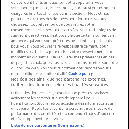
ou des identifiants uniques, sur votre appareil. Si vous
sélectionnez J'accepte, les technologies de suivi prendront en
charge les finalités affichées dans la section « Nous et nos
Demande marketing et professionnelle
partenaires traitons des données pour fournir ». Si vous
Magasin mal situé sur la carte
choisissez Tout refuser ou que vous retirez votre
consentement, elles seront désactivées. Si les technologies de
Signaler un prospectus
suivi sont désactivées, il est possible que certains contenus et
Vous rencontrez un problème technique sur l’appli
annonces qui vous sont présentés ne soient pas pertinents
ou le site?
pour vous. Vous pouvez faire réapparaître ce menu pour
modifier vos choix ou pour retirer votre consentement à tout
moment en cliquant sur le lien Gérer mes préférences en bas
Index
de page. Les choix que vous avez fait aurons un effet sur notre
ou nos Site Web. Pour plus d’informations, reportez-vous à
notre politique de confidentialité.
Cookie policy
Nos équipes ainsi que nos partenaires externes,
Marques
traitent des données selon les finalités suivantes :
Enseignes
Produits
Utiliser des données de géolocalisation précises. Analyser
activement les caractéristiques de l’appareil pour
Villes
l’identification. Stocker et/ou accéder à des informations sur
un appareil. Publicités et contenu personnalisés, mesure de
Télécharger l'appli Tiendeo
performance des publicités et du contenu, études d’audience
et développement de services.
Liste de nos partenaires (fournisseurs)