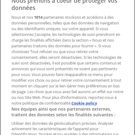
Nous prenons à coeur de protéger vos
Contactez-nous
données
Nous et nos
1014
partenaires stockons et accédons à des
données personnelles, telles que des données de navigation
Demande marketing et professionnelle
ou des identifiants uniques, sur votre appareil. Si vous
Magasin mal situé sur la carte
sélectionnez J'accepte, les technologies de suivi prendront en
Signaler un prospectus
charge les finalités affichées dans la section « Nous et nos
Vous rencontrez un problème technique sur l’appli
partenaires traitons des données pour fournir ». Si vous
ou le site?
choisissez Tout refuser ou que vous retirez votre
consentement, elles seront désactivées. Si les technologies de
suivi sont désactivées, il est possible que certains contenus et
Index
annonces qui vous sont présentés ne soient pas pertinents
pour vous. Vous pouvez faire réapparaître ce menu pour
modifier vos choix ou pour retirer votre consentement à tout
moment en cliquant sur le lien Gérer mes préférences en bas
Marques
de page. Les choix que vous avez fait aurons un effet sur notre
Marques locales
ou nos Site Web. Pour plus d’informations, reportez-vous à
Enseignes
notre politique de confidentialité.
Cookie policy
Nos équipes ainsi que nos partenaires externes,
Commerces à proximité
traitent des données selon les finalités suivantes :
Produits
Produits locaux
Utiliser des données de géolocalisation précises. Analyser
activement les caractéristiques de l’appareil pour
Villes
l’identification. Stocker et/ou accéder à des informations sur