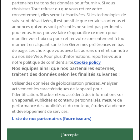
Vous rencontrez un problème technique sur l’appli
partenaires traitons des données pour fournir ». Si vous
ou le site?
choisissez Tout refuser ou que vous retirez votre
consentement, elles seront désactivées. Si les technologies de
suivi sont désactivées, il est possible que certains contenus et
Index
annonces qui vous sont présentés ne soient pas pertinents
pour vous. Vous pouvez faire réapparaître ce menu pour
modifier vos choix ou pour retirer votre consentement à tout
moment en cliquant sur le lien Gérer mes préférences en bas
Marques
de page. Les choix que vous avez fait aurons un effet sur notre
Marques locales
ou nos Site Web. Pour plus d’informations, reportez-vous à
Enseignes
notre politique de confidentialité.
Cookie policy
Nos équipes ainsi que nos partenaires externes,
Commerces à proximité
traitent des données selon les finalités suivantes :
Produits
Produits locaux
Utiliser des données de géolocalisation précises. Analyser
activement les caractéristiques de l’appareil pour
Villes
l’identification. Stocker et/ou accéder à des informations sur
un appareil. Publicités et contenu personnalisés, mesure de
Télécharger l'appli Tiendeo
performance des publicités et du contenu, études d’audience
et développement de services.
Liste de nos partenaires (fournisseurs)
J'accepte