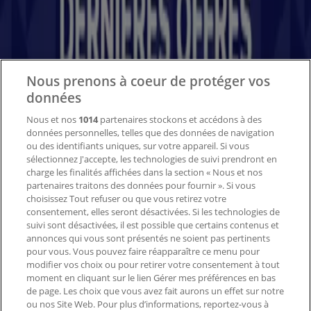
Notre activité
Solutions professionnelles
Nouvelles et médias
Travaillez avec nous
Nous prenons à coeur de protéger vos
données
Contactez-nous
Nous et nos
1014
partenaires stockons et accédons à des
données personnelles, telles que des données de navigation
ou des identifiants uniques, sur votre appareil. Si vous
sélectionnez J'accepte, les technologies de suivi prendront en
Demande marketing et professionnelle
charge les finalités affichées dans la section « Nous et nos
Magasin mal situé sur la carte
partenaires traitons des données pour fournir ». Si vous
Signaler un prospectus
choisissez Tout refuser ou que vous retirez votre
consentement, elles seront désactivées. Si les technologies de
Vous rencontrez un problème technique sur l’appli
suivi sont désactivées, il est possible que certains contenus et
ou le site?
annonces qui vous sont présentés ne soient pas pertinents
pour vous. Vous pouvez faire réapparaître ce menu pour
modifier vos choix ou pour retirer votre consentement à tout
Index
moment en cliquant sur le lien Gérer mes préférences en bas
de page. Les choix que vous avez fait aurons un effet sur notre
ou nos Site Web. Pour plus d’informations, reportez-vous à