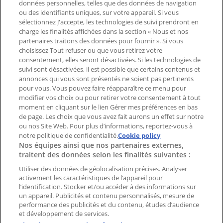
données personnelles, telles que des données de navigation
Demande marketing et professionnelle
ou des identifiants uniques, sur votre appareil. Si vous
Magasin mal situé sur la carte
sélectionnez J'accepte, les technologies de suivi prendront en
Signaler un prospectus
charge les finalités affichées dans la section « Nous et nos
Vous rencontrez un problème technique sur l’appli
partenaires traitons des données pour fournir ». Si vous
ou le site?
choisissez Tout refuser ou que vous retirez votre
consentement, elles seront désactivées. Si les technologies de
suivi sont désactivées, il est possible que certains contenus et
Index
annonces qui vous sont présentés ne soient pas pertinents
pour vous. Vous pouvez faire réapparaître ce menu pour
modifier vos choix ou pour retirer votre consentement à tout
moment en cliquant sur le lien Gérer mes préférences en bas
Marques
de page. Les choix que vous avez fait aurons un effet sur notre
Marques locales
ou nos Site Web. Pour plus d’informations, reportez-vous à
Enseignes
notre politique de confidentialité.
Cookie policy
Nos équipes ainsi que nos partenaires externes,
Commerces à proximité
traitent des données selon les finalités suivantes :
Produits
Produits locaux
Utiliser des données de géolocalisation précises. Analyser
activement les caractéristiques de l’appareil pour
Villes
l’identification. Stocker et/ou accéder à des informations sur
un appareil. Publicités et contenu personnalisés, mesure de
Télécharger l'appli Tiendeo
performance des publicités et du contenu, études d’audience
et développement de services.