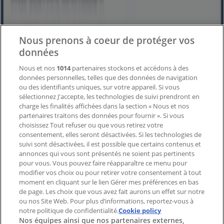
Nouvelles et médias
Travaillez avec nous
Nous prenons à coeur de protéger vos
Contactez-nous
données
Nous et nos
1014
partenaires stockons et accédons à des
données personnelles, telles que des données de navigation
Demande marketing et professionnelle
ou des identifiants uniques, sur votre appareil. Si vous
Magasin mal situé sur la carte
sélectionnez J'accepte, les technologies de suivi prendront en
Signaler un prospectus
charge les finalités affichées dans la section « Nous et nos
Vous rencontrez un problème technique sur l’appli
partenaires traitons des données pour fournir ». Si vous
ou le site?
choisissez Tout refuser ou que vous retirez votre
consentement, elles seront désactivées. Si les technologies de
suivi sont désactivées, il est possible que certains contenus et
Index
annonces qui vous sont présentés ne soient pas pertinents
pour vous. Vous pouvez faire réapparaître ce menu pour
modifier vos choix ou pour retirer votre consentement à tout
moment en cliquant sur le lien Gérer mes préférences en bas
Marques
de page. Les choix que vous avez fait aurons un effet sur notre
Marques locales
ou nos Site Web. Pour plus d’informations, reportez-vous à
Enseignes
notre politique de confidentialité.
Cookie policy
Nos équipes ainsi que nos partenaires externes,
Commerces à proximité