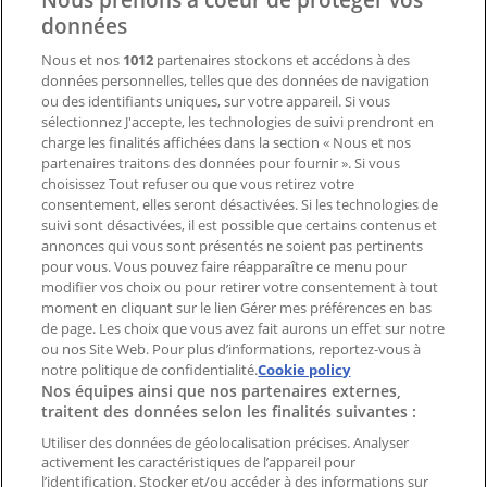
Contactez-nous
données
Nous et nos
1012
partenaires stockons et accédons à des
données personnelles, telles que des données de navigation
Demande marketing et professionnelle
ou des identifiants uniques, sur votre appareil. Si vous
Magasin mal situé sur la carte
sélectionnez J'accepte, les technologies de suivi prendront en
Signaler un prospectus
charge les finalités affichées dans la section « Nous et nos
Vous rencontrez un problème technique sur l’appli
partenaires traitons des données pour fournir ». Si vous
ou le site?
choisissez Tout refuser ou que vous retirez votre
consentement, elles seront désactivées. Si les technologies de
suivi sont désactivées, il est possible que certains contenus et
Index
annonces qui vous sont présentés ne soient pas pertinents
pour vous. Vous pouvez faire réapparaître ce menu pour
modifier vos choix ou pour retirer votre consentement à tout
moment en cliquant sur le lien Gérer mes préférences en bas
Marques
de page. Les choix que vous avez fait aurons un effet sur notre
Marques locales
ou nos Site Web. Pour plus d’informations, reportez-vous à
Enseignes
notre politique de confidentialité.
Cookie policy
Nos équipes ainsi que nos partenaires externes,
Commerces à proximité
traitent des données selon les finalités suivantes :
Produits
Produits locaux
Utiliser des données de géolocalisation précises. Analyser
activement les caractéristiques de l’appareil pour
Villes
l’identification. Stocker et/ou accéder à des informations sur