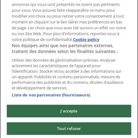
ou le site?
annonces qui vous sont présentés ne soient pas pertinents
pour vous. Vous pouvez faire réapparaître ce menu pour
modifier vos choix ou pour retirer votre consentement à tout
Index
moment en cliquant sur le lien Gérer mes préférences en bas
de page. Les choix que vous avez fait aurons un effet sur notre
ou nos Site Web. Pour plus d’informations, reportez-vous à
Marques
notre politique de confidentialité.
Cookie policy
Nos équipes ainsi que nos partenaires externes,
Enseignes
traitent des données selon les finalités suivantes :
Commerces à proximité
Produits
Utiliser des données de géolocalisation précises. Analyser
activement les caractéristiques de l’appareil pour
Villes
l’identification. Stocker et/ou accéder à des informations sur
un appareil. Publicités et contenu personnalisés, mesure de
Télécharger l'appli Tiendeo
performance des publicités et du contenu, études d’audience
et développement de services.
Liste de nos partenaires (fournisseurs)
J'accepte
Copyright © Tiendeo ® 2026 · Shopfully Marketing S.L.U. –
Tout refuser
Palau de Mar – 08039 Barcelona, Spain