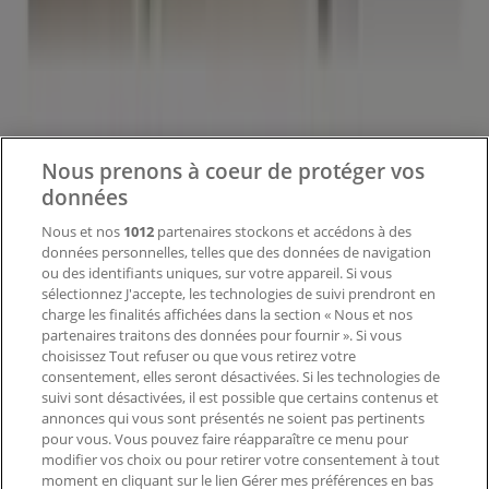
Tiendeo
Notre activité
Solutions professionnelles
Nouvelles et médias
Nous prenons à coeur de protéger vos
Travaillez avec nous
données
Contactez-nous
Nous et nos
1012
partenaires stockons et accédons à des
données personnelles, telles que des données de navigation
ou des identifiants uniques, sur votre appareil. Si vous
sélectionnez J'accepte, les technologies de suivi prendront en
Demande marketing et professionnelle
charge les finalités affichées dans la section « Nous et nos
Magasin mal situé sur la carte
partenaires traitons des données pour fournir ». Si vous
Signaler un prospectus
choisissez Tout refuser ou que vous retirez votre
consentement, elles seront désactivées. Si les technologies de
Vous rencontrez un problème technique sur l’appli
suivi sont désactivées, il est possible que certains contenus et
ou le site?
annonces qui vous sont présentés ne soient pas pertinents
pour vous. Vous pouvez faire réapparaître ce menu pour
modifier vos choix ou pour retirer votre consentement à tout
Index
moment en cliquant sur le lien Gérer mes préférences en bas