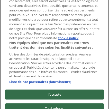
consentement, elles seront désactivées. Si les technologies de
suivi sont désactivées, il est possible que certains contenus et
Index
annonces qui vous sont présentés ne soient pas pertinents
pour vous. Vous pouvez faire réapparaître ce menu pour
modifier vos choix ou pour retirer votre consentement à tout
moment en cliquant sur le lien Gérer mes préférences en bas
Marques
de page. Les choix que vous avez fait aurons un effet sur notre
Marques locales
ou nos Site Web. Pour plus d’informations, reportez-vous à
Enseignes
notre politique de confidentialité.
Cookie policy
Nos équipes ainsi que nos partenaires externes,
Commerces à proximité
traitent des données selon les finalités suivantes :
Produits
Produits locaux
Utiliser des données de géolocalisation précises. Analyser
activement les caractéristiques de l’appareil pour
Villes
l’identification. Stocker et/ou accéder à des informations sur
un appareil. Publicités et contenu personnalisés, mesure de
Télécharger l'appli Tiendeo
performance des publicités et du contenu, études d’audience
et développement de services.
Liste de nos partenaires (fournisseurs)
J'accepte
Copyright © Tiendeo ® 2026 · Shopfully Marketing S.L.U. –
Tout refuser