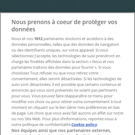
Nouvelles et médias
Travaillez avec nous
Nous prenons à coeur de protéger vos
Contactez-nous
données
Nous et nos
1012
partenaires stockons et accédons à des
données personnelles, telles que des données de navigation
Demande marketing et professionnelle
ou des identifiants uniques, sur votre appareil. Si vous
Magasin mal situé sur la carte
sélectionnez J'accepte, les technologies de suivi prendront en
Signaler un prospectus
charge les finalités affichées dans la section « Nous et nos
Vous rencontrez un problème technique sur l’appli
partenaires traitons des données pour fournir ». Si vous
ou le site?
choisissez Tout refuser ou que vous retirez votre
consentement, elles seront désactivées. Si les technologies de
suivi sont désactivées, il est possible que certains contenus et
Index
annonces qui vous sont présentés ne soient pas pertinents
pour vous. Vous pouvez faire réapparaître ce menu pour
modifier vos choix ou pour retirer votre consentement à tout
moment en cliquant sur le lien Gérer mes préférences en bas
Marques
de page. Les choix que vous avez fait aurons un effet sur notre
Marques locales
ou nos Site Web. Pour plus d’informations, reportez-vous à
Enseignes
notre politique de confidentialité.
Cookie policy
Nos équipes ainsi que nos partenaires externes,
Commerces à proximité