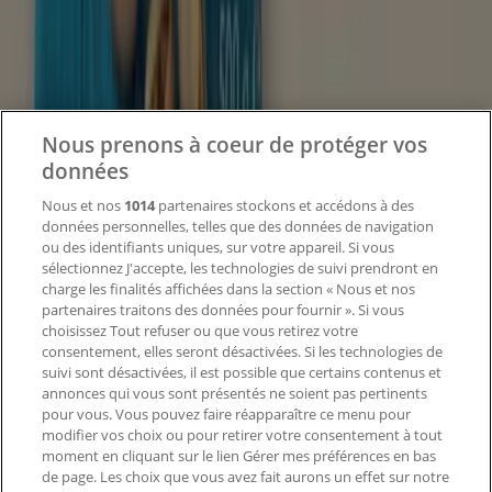
Tiendeo
Notre activité
Solutions professionnelles
Nouvelles et médias
Nous prenons à coeur de protéger vos
Travaillez avec nous
données
Nous et nos
1014
partenaires stockons et accédons à des
Contactez-nous
données personnelles, telles que des données de navigation
ou des identifiants uniques, sur votre appareil. Si vous
sélectionnez J'accepte, les technologies de suivi prendront en
charge les finalités affichées dans la section « Nous et nos
Demande marketing et professionnelle
partenaires traitons des données pour fournir ». Si vous
Magasin mal situé sur la carte
choisissez Tout refuser ou que vous retirez votre
consentement, elles seront désactivées. Si les technologies de
Signaler un prospectus
suivi sont désactivées, il est possible que certains contenus et
Vous rencontrez un problème technique sur l’appli
annonces qui vous sont présentés ne soient pas pertinents
ou le site?
pour vous. Vous pouvez faire réapparaître ce menu pour
modifier vos choix ou pour retirer votre consentement à tout
moment en cliquant sur le lien Gérer mes préférences en bas
Index
de page. Les choix que vous avez fait aurons un effet sur notre