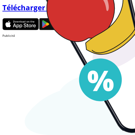
Télécharger l'APP
Publicité