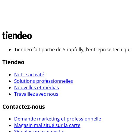
Tiendeo fait partie de Shopfully, l'entreprise tech q
Tiendeo
Notre activité
Solutions professionnelles
Nouvelles et médias
Travaillez avec nous
Contactez-nous
Demande marketing et professionnelle
Magasin mal situé sur la carte
Signaler un prospectus