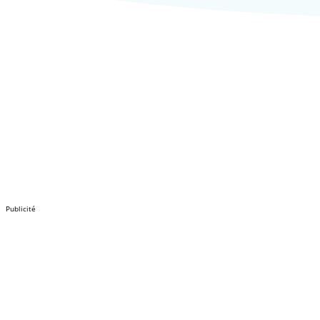
Publicité