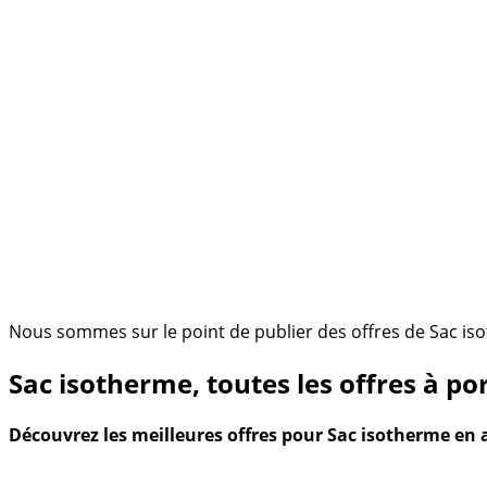
Nous sommes sur le point de publier des offres de Sac is
Sac isotherme, toutes les offres à p
Découvrez les meilleures offres pour Sac isotherme en 