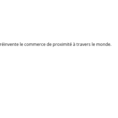
ui réinvente le commerce de proximité à travers le monde.