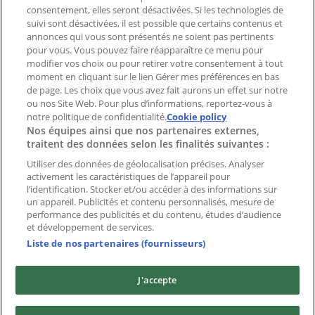
consentement, elles seront désactivées. Si les technologies de
suivi sont désactivées, il est possible que certains contenus et
Index
annonces qui vous sont présentés ne soient pas pertinents
pour vous. Vous pouvez faire réapparaître ce menu pour
modifier vos choix ou pour retirer votre consentement à tout
moment en cliquant sur le lien Gérer mes préférences en bas
Marques
de page. Les choix que vous avez fait aurons un effet sur notre
Marques locales
ou nos Site Web. Pour plus d’informations, reportez-vous à
Enseignes
notre politique de confidentialité.
Cookie policy
Nos équipes ainsi que nos partenaires externes,
Commerces à proximité
traitent des données selon les finalités suivantes :
Produits
Produits locaux
Utiliser des données de géolocalisation précises. Analyser
activement les caractéristiques de l’appareil pour
Villes
l’identification. Stocker et/ou accéder à des informations sur
un appareil. Publicités et contenu personnalisés, mesure de
Télécharger l'appli Tiendeo
performance des publicités et du contenu, études d’audience
et développement de services.
Liste de nos partenaires (fournisseurs)
J'accepte
Copyright © Tiendeo ® 2026 · Shopfully Marketing S.L.U. –