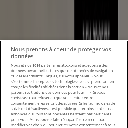
Notre activité
Solutions professionnelles
Nouvelles et médias
Travaillez avec nous
Nous prenons à coeur de protéger vos
Contactez-nous
données
Nous et nos
1014
partenaires stockons et accédons à des
données personnelles, telles que des données de navigation
Demande marketing et professionnelle
ou des identifiants uniques, sur votre appareil. Si vous
Magasin mal situé sur la carte
sélectionnez J'accepte, les technologies de suivi prendront en
Signaler un prospectus
charge les finalités affichées dans la section « Nous et nos
Vous rencontrez un problème technique sur l’appli
partenaires traitons des données pour fournir ». Si vous
ou le site?
choisissez Tout refuser ou que vous retirez votre
consentement, elles seront désactivées. Si les technologies de
suivi sont désactivées, il est possible que certains contenus et
Index
annonces qui vous sont présentés ne soient pas pertinents
pour vous. Vous pouvez faire réapparaître ce menu pour
modifier vos choix ou pour retirer votre consentement à tout