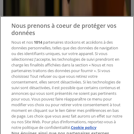
Nouvelles et médias
Travaillez avec nous
Nous prenons à coeur de protéger vos
Contactez-nous
données
Nous et nos
1014
partenaires stockons et accédons à des
données personnelles, telles que des données de navigation
Demande marketing et professionnelle
ou des identifiants uniques, sur votre appareil. Si vous
Magasin mal situé sur la carte
sélectionnez J'accepte, les technologies de suivi prendront en
Signaler un prospectus
charge les finalités affichées dans la section « Nous et nos
Vous rencontrez un problème technique sur l’appli
partenaires traitons des données pour fournir ». Si vous
ou le site?
choisissez Tout refuser ou que vous retirez votre
consentement, elles seront désactivées. Si les technologies de
suivi sont désactivées, il est possible que certains contenus et
Index
annonces qui vous sont présentés ne soient pas pertinents
pour vous. Vous pouvez faire réapparaître ce menu pour
modifier vos choix ou pour retirer votre consentement à tout
moment en cliquant sur le lien Gérer mes préférences en bas
Marques
de page. Les choix que vous avez fait aurons un effet sur notre
Marques locales
ou nos Site Web. Pour plus d’informations, reportez-vous à
Enseignes
notre politique de confidentialité.
Cookie policy
Nos équipes ainsi que nos partenaires externes,