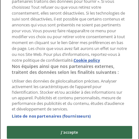
Vous rencontrez un problème technique sur l’appli
partenaires traitons des données pour fournir ». Si vous
ou le site?
choisissez Tout refuser ou que vous retirez votre
consentement, elles seront désactivées. Si les technologies de
suivi sont désactivées, il est possible que certains contenus et
Index
annonces qui vous sont présentés ne soient pas pertinents
pour vous. Vous pouvez faire réapparaître ce menu pour
modifier vos choix ou pour retirer votre consentement à tout
moment en cliquant sur le lien Gérer mes préférences en bas
Marques
de page. Les choix que vous avez fait aurons un effet sur notre
Marques locales
ou nos Site Web. Pour plus d’informations, reportez-vous à
Enseignes
notre politique de confidentialité.
Cookie policy
Nos équipes ainsi que nos partenaires externes,
Commerces à proximité
traitent des données selon les finalités suivantes :
Produits
Produits locaux
Utiliser des données de géolocalisation précises. Analyser
activement les caractéristiques de l’appareil pour
Villes
l’identification. Stocker et/ou accéder à des informations sur
un appareil. Publicités et contenu personnalisés, mesure de
Télécharger l'appli Tiendeo
performance des publicités et du contenu, études d’audience
et développement de services.
Liste de nos partenaires (fournisseurs)
J'accepte