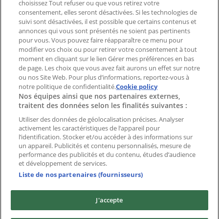
ou le site?
choisissez Tout refuser ou que vous retirez votre
consentement, elles seront désactivées. Si les technologies de
suivi sont désactivées, il est possible que certains contenus et
Index
annonces qui vous sont présentés ne soient pas pertinents
pour vous. Vous pouvez faire réapparaître ce menu pour
modifier vos choix ou pour retirer votre consentement à tout
moment en cliquant sur le lien Gérer mes préférences en bas
Marques
de page. Les choix que vous avez fait aurons un effet sur notre
Marques locales
ou nos Site Web. Pour plus d’informations, reportez-vous à
Enseignes
notre politique de confidentialité.
Cookie policy
Nos équipes ainsi que nos partenaires externes,
Commerces à proximité
traitent des données selon les finalités suivantes :
Produits
Produits locaux
Utiliser des données de géolocalisation précises. Analyser
activement les caractéristiques de l’appareil pour
Villes
l’identification. Stocker et/ou accéder à des informations sur
un appareil. Publicités et contenu personnalisés, mesure de
Télécharger l'appli Tiendeo
performance des publicités et du contenu, études d’audience
et développement de services.
Liste de nos partenaires (fournisseurs)
J'accepte