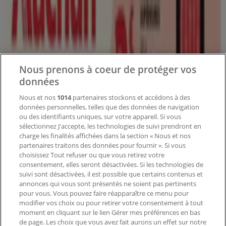
Notre activité
Solutions professionnelles
Nouvelles et médias
Travaillez avec nous
Nous prenons à coeur de protéger vos
Contactez-nous
données
Nous et nos
1014
partenaires stockons et accédons à des
données personnelles, telles que des données de navigation
Demande marketing et professionnelle
ou des identifiants uniques, sur votre appareil. Si vous
Magasin mal situé sur la carte
sélectionnez J'accepte, les technologies de suivi prendront en
Signaler un prospectus
charge les finalités affichées dans la section « Nous et nos
Vous rencontrez un problème technique sur l’appli
partenaires traitons des données pour fournir ». Si vous
ou le site?
choisissez Tout refuser ou que vous retirez votre
consentement, elles seront désactivées. Si les technologies de
suivi sont désactivées, il est possible que certains contenus et
Index
annonces qui vous sont présentés ne soient pas pertinents
pour vous. Vous pouvez faire réapparaître ce menu pour
modifier vos choix ou pour retirer votre consentement à tout
moment en cliquant sur le lien Gérer mes préférences en bas
Marques
de page. Les choix que vous avez fait aurons un effet sur notre