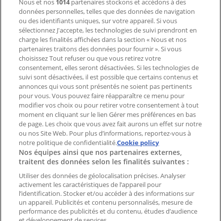
Nous et nos
1014
partenaires stockons et accédons à des
données personnelles, telles que des données de navigation
Demande marketing et professionnelle
ou des identifiants uniques, sur votre appareil. Si vous
Magasin mal situé sur la carte
sélectionnez J'accepte, les technologies de suivi prendront en
Signaler un prospectus
charge les finalités affichées dans la section « Nous et nos
Vous rencontrez un problème technique sur l’appli
partenaires traitons des données pour fournir ». Si vous
ou le site?
choisissez Tout refuser ou que vous retirez votre
consentement, elles seront désactivées. Si les technologies de
suivi sont désactivées, il est possible que certains contenus et
Index
annonces qui vous sont présentés ne soient pas pertinents
pour vous. Vous pouvez faire réapparaître ce menu pour
modifier vos choix ou pour retirer votre consentement à tout
moment en cliquant sur le lien Gérer mes préférences en bas
Marques
de page. Les choix que vous avez fait aurons un effet sur notre
Marques locales
ou nos Site Web. Pour plus d’informations, reportez-vous à
Enseignes
notre politique de confidentialité.
Cookie policy
Nos équipes ainsi que nos partenaires externes,
Commerces à proximité
traitent des données selon les finalités suivantes :
Produits
Produits locaux
Utiliser des données de géolocalisation précises. Analyser
activement les caractéristiques de l’appareil pour
Villes
l’identification. Stocker et/ou accéder à des informations sur
un appareil. Publicités et contenu personnalisés, mesure de
Télécharger l'appli Tiendeo
performance des publicités et du contenu, études d’audience
et développement de services.