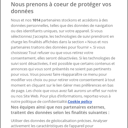
Nous prenons à coeur de protéger vos
Contactez-nous
données
Nous et nos
1014
partenaires stockons et accédons à des
données personnelles, telles que des données de navigation
Demande marketing et professionnelle
ou des identifiants uniques, sur votre appareil. Si vous
Magasin mal situé sur la carte
sélectionnez J'accepte, les technologies de suivi prendront en
Signaler un prospectus
charge les finalités affichées dans la section « Nous et nos
Vous rencontrez un problème technique sur l’appli
partenaires traitons des données pour fournir ». Si vous
ou le site?
choisissez Tout refuser ou que vous retirez votre
consentement, elles seront désactivées. Si les technologies de
suivi sont désactivées, il est possible que certains contenus et
Index
annonces qui vous sont présentés ne soient pas pertinents
pour vous. Vous pouvez faire réapparaître ce menu pour
modifier vos choix ou pour retirer votre consentement à tout
moment en cliquant sur le lien Gérer mes préférences en bas
Marques
de page. Les choix que vous avez fait aurons un effet sur notre
Marques locales
ou nos Site Web. Pour plus d’informations, reportez-vous à
Enseignes
notre politique de confidentialité.
Cookie policy
Nos équipes ainsi que nos partenaires externes,
Commerces à proximité
traitent des données selon les finalités suivantes :
Produits
Produits locaux
Utiliser des données de géolocalisation précises. Analyser
activement les caractéristiques de l’appareil pour
Villes