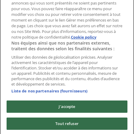
Index
annonces qui vous sont présentés ne soient pas pertinents
pour vous. Vous pouvez faire réapparaître ce menu pour
modifier vos choix ou pour retirer votre consentement à tout
moment en cliquant sur le lien Gérer mes préférences en bas
Marques
de page. Les choix que vous avez fait aurons un effet sur notre
Marques locales
ou nos Site Web. Pour plus d’informations, reportez-vous à
Enseignes
notre politique de confidentialité.
Cookie policy
Nos équipes ainsi que nos partenaires externes,
Commerces à proximité
traitent des données selon les finalités suivantes :
Produits
Produits locaux
Utiliser des données de géolocalisation précises. Analyser
activement les caractéristiques de l’appareil pour
Villes
l’identification. Stocker et/ou accéder à des informations sur
un appareil. Publicités et contenu personnalisés, mesure de
Télécharger l'appli Tiendeo
performance des publicités et du contenu, études d’audience
et développement de services.
Liste de nos partenaires (fournisseurs)
J'accepte
Copyright © Tiendeo ® 2026 · Shopfully Marketing S.L.U. –
Tout refuser
Palau de Mar – 08039 Barcelona, Spain