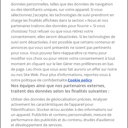
données personnelles, telles que des données de navigation
Demande marketing et professionnelle
ou des identifiants uniques, sur votre appareil. Si vous
Magasin mal situé sur la carte
sélectionnez J'accepte, les technologies de suivi prendront en
Signaler un prospectus
charge les finalités affichées dans la section « Nous et nos
Vous rencontrez un problème technique sur l’appli
partenaires traitons des données pour fournir ». Si vous
ou le site?
choisissez Tout refuser ou que vous retirez votre
consentement, elles seront désactivées. Si les technologies de
suivi sont désactivées, il est possible que certains contenus et
Index
annonces qui vous sont présentés ne soient pas pertinents
pour vous. Vous pouvez faire réapparaître ce menu pour
modifier vos choix ou pour retirer votre consentement à tout
moment en cliquant sur le lien Gérer mes préférences en bas
Marques
de page. Les choix que vous avez fait aurons un effet sur notre
Marques locales
ou nos Site Web. Pour plus d’informations, reportez-vous à
Enseignes
notre politique de confidentialité.
Cookie policy
Nos équipes ainsi que nos partenaires externes,
Commerces à proximité
traitent des données selon les finalités suivantes :
Produits
Produits locaux
Utiliser des données de géolocalisation précises. Analyser
activement les caractéristiques de l’appareil pour
Villes
l’identification. Stocker et/ou accéder à des informations sur
un appareil. Publicités et contenu personnalisés, mesure de
Télécharger l'appli Tiendeo
performance des publicités et du contenu, études d’audience
et développement de services.