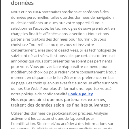
données
Nous et nos
1014
partenaires stockons et accédons à des
données personnelles, telles que des données de navigation
Demande marketing et professionnelle
ou des identifiants uniques, sur votre appareil. Si vous
Magasin mal situé sur la carte
sélectionnez J'accepte, les technologies de suivi prendront en
Signaler un prospectus
charge les finalités affichées dans la section « Nous et nos
Vous rencontrez un problème technique sur l’appli
partenaires traitons des données pour fournir ». Si vous
ou le site?
choisissez Tout refuser ou que vous retirez votre
consentement, elles seront désactivées. Si les technologies de
suivi sont désactivées, il est possible que certains contenus et
Index
annonces qui vous sont présentés ne soient pas pertinents
pour vous. Vous pouvez faire réapparaître ce menu pour
modifier vos choix ou pour retirer votre consentement à tout
moment en cliquant sur le lien Gérer mes préférences en bas
Marques
de page. Les choix que vous avez fait aurons un effet sur notre
Marques locales
ou nos Site Web. Pour plus d’informations, reportez-vous à
Enseignes
notre politique de confidentialité.
Cookie policy
Nos équipes ainsi que nos partenaires externes,
Commerces à proximité
traitent des données selon les finalités suivantes :
Produits
Produits locaux
Utiliser des données de géolocalisation précises. Analyser
activement les caractéristiques de l’appareil pour
Villes
l’identification. Stocker et/ou accéder à des informations sur
un appareil. Publicités et contenu personnalisés, mesure de