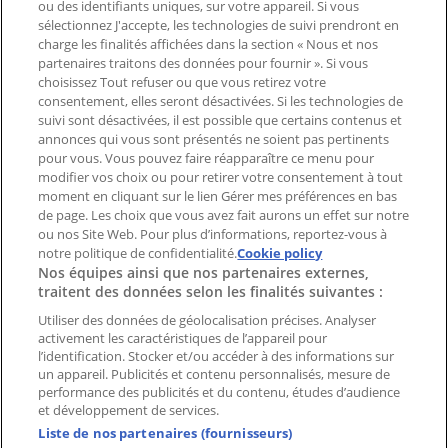
ou des identifiants uniques, sur votre appareil. Si vous
sélectionnez J'accepte, les technologies de suivi prendront en
charge les finalités affichées dans la section « Nous et nos
Demande marketing et professionnelle
partenaires traitons des données pour fournir ». Si vous
Magasin mal situé sur la carte
choisissez Tout refuser ou que vous retirez votre
consentement, elles seront désactivées. Si les technologies de
Signaler un prospectus
suivi sont désactivées, il est possible que certains contenus et
Vous rencontrez un problème technique sur l’appli
annonces qui vous sont présentés ne soient pas pertinents
ou le site?
pour vous. Vous pouvez faire réapparaître ce menu pour
modifier vos choix ou pour retirer votre consentement à tout
moment en cliquant sur le lien Gérer mes préférences en bas
Index
de page. Les choix que vous avez fait aurons un effet sur notre
ou nos Site Web. Pour plus d’informations, reportez-vous à
notre politique de confidentialité.
Cookie policy
Nos équipes ainsi que nos partenaires externes,
Marques
traitent des données selon les finalités suivantes :
Enseignes
Produits
Utiliser des données de géolocalisation précises. Analyser
activement les caractéristiques de l’appareil pour
Villes
l’identification. Stocker et/ou accéder à des informations sur
un appareil. Publicités et contenu personnalisés, mesure de
Télécharger l'appli Tiendeo
performance des publicités et du contenu, études d’audience
et développement de services.
Liste de nos partenaires (fournisseurs)