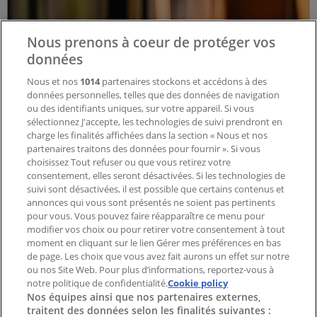
Travaillez avec nous
Nous prenons à coeur de protéger vos
Contactez-nous
données
Nous et nos
1014
partenaires stockons et accédons à des
données personnelles, telles que des données de navigation
Demande marketing et professionnelle
ou des identifiants uniques, sur votre appareil. Si vous
Magasin mal situé sur la carte
sélectionnez J'accepte, les technologies de suivi prendront en
Signaler un prospectus
charge les finalités affichées dans la section « Nous et nos
Vous rencontrez un problème technique sur l’appli
partenaires traitons des données pour fournir ». Si vous
ou le site?
choisissez Tout refuser ou que vous retirez votre
consentement, elles seront désactivées. Si les technologies de
suivi sont désactivées, il est possible que certains contenus et
Index
annonces qui vous sont présentés ne soient pas pertinents
pour vous. Vous pouvez faire réapparaître ce menu pour
modifier vos choix ou pour retirer votre consentement à tout
moment en cliquant sur le lien Gérer mes préférences en bas
Marques
de page. Les choix que vous avez fait aurons un effet sur notre
Marques locales
ou nos Site Web. Pour plus d’informations, reportez-vous à
Enseignes
notre politique de confidentialité.
Cookie policy
Nos équipes ainsi que nos partenaires externes,
Commerces à proximité
traitent des données selon les finalités suivantes :
Produits