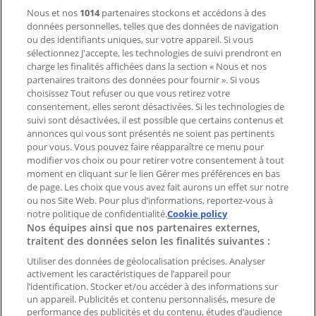
Nous et nos
1014
partenaires stockons et accédons à des
données personnelles, telles que des données de navigation
Demande marketing et professionnelle
ou des identifiants uniques, sur votre appareil. Si vous
Magasin mal situé sur la carte
sélectionnez J'accepte, les technologies de suivi prendront en
Signaler un prospectus
charge les finalités affichées dans la section « Nous et nos
Vous rencontrez un problème technique sur l’appli
partenaires traitons des données pour fournir ». Si vous
ou le site?
choisissez Tout refuser ou que vous retirez votre
consentement, elles seront désactivées. Si les technologies de
suivi sont désactivées, il est possible que certains contenus et
Index
annonces qui vous sont présentés ne soient pas pertinents
pour vous. Vous pouvez faire réapparaître ce menu pour
modifier vos choix ou pour retirer votre consentement à tout
moment en cliquant sur le lien Gérer mes préférences en bas
Marques
de page. Les choix que vous avez fait aurons un effet sur notre
Marques locales
ou nos Site Web. Pour plus d’informations, reportez-vous à
Enseignes
notre politique de confidentialité.
Cookie policy
Nos équipes ainsi que nos partenaires externes,
Commerces à proximité
traitent des données selon les finalités suivantes :
Produits
Produits locaux
Utiliser des données de géolocalisation précises. Analyser
activement les caractéristiques de l’appareil pour
Villes
l’identification. Stocker et/ou accéder à des informations sur
un appareil. Publicités et contenu personnalisés, mesure de
Télécharger l'appli Tiendeo
performance des publicités et du contenu, études d’audience