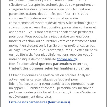
ou des identifiants uniques, sur votre appareil. Si vous
Magasin mal situé sur la carte
sélectionnez J'accepte, les technologies de suivi prendront en
Signaler un prospectus
charge les finalités affichées dans la section « Nous et nos
Vous rencontrez un problème technique sur l’appli
partenaires traitons des données pour fournir ». Si vous
ou le site?
choisissez Tout refuser ou que vous retirez votre
consentement, elles seront désactivées. Si les technologies de
suivi sont désactivées, il est possible que certains contenus et
Index
annonces qui vous sont présentés ne soient pas pertinents
pour vous. Vous pouvez faire réapparaître ce menu pour
modifier vos choix ou pour retirer votre consentement à tout
moment en cliquant sur le lien Gérer mes préférences en bas
Marques
de page. Les choix que vous avez fait aurons un effet sur notre
Marques locales
ou nos Site Web. Pour plus d’informations, reportez-vous à
Enseignes
notre politique de confidentialité.
Cookie policy
Nos équipes ainsi que nos partenaires externes,
Commerces à proximité
traitent des données selon les finalités suivantes :
Produits
Produits locaux
Utiliser des données de géolocalisation précises. Analyser
activement les caractéristiques de l’appareil pour
Villes
l’identification. Stocker et/ou accéder à des informations sur
un appareil. Publicités et contenu personnalisés, mesure de
Télécharger l'appli Tiendeo
performance des publicités et du contenu, études d’audience
et développement de services.
Liste de nos partenaires (fournisseurs)