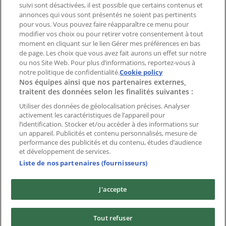
suivi sont désactivées, il est possible que certains contenus et
Vous rencontrez un problème technique sur l’appli
annonces qui vous sont présentés ne soient pas pertinents
ou le site?
pour vous. Vous pouvez faire réapparaître ce menu pour
modifier vos choix ou pour retirer votre consentement à tout
moment en cliquant sur le lien Gérer mes préférences en bas
Index
de page. Les choix que vous avez fait aurons un effet sur notre
ou nos Site Web. Pour plus d’informations, reportez-vous à
notre politique de confidentialité.
Cookie policy
Nos équipes ainsi que nos partenaires externes,
Marques
traitent des données selon les finalités suivantes :
Enseignes
Produits
Utiliser des données de géolocalisation précises. Analyser
activement les caractéristiques de l’appareil pour
Villes
l’identification. Stocker et/ou accéder à des informations sur
un appareil. Publicités et contenu personnalisés, mesure de
Télécharger l'appli Tiendeo
performance des publicités et du contenu, études d’audience
et développement de services.
Liste de nos partenaires (fournisseurs)
J'accepte
Copyright © Tiendeo ® 2026 · Shopfully Marketing S.L.U. –
Tout refuser
Palau de Mar – 08039 Barcelona, Spain