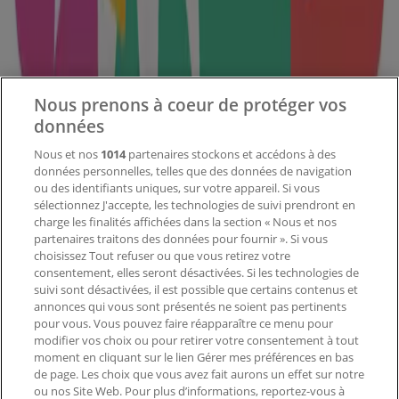
Notre activité
Solutions professionnelles
Nouvelles et médias
Nous prenons à coeur de protéger vos
Travaillez avec nous
données
Contactez-nous
Nous et nos
1014
partenaires stockons et accédons à des
données personnelles, telles que des données de navigation
ou des identifiants uniques, sur votre appareil. Si vous
sélectionnez J'accepte, les technologies de suivi prendront en
Demande marketing et professionnelle
charge les finalités affichées dans la section « Nous et nos
Magasin mal situé sur la carte
partenaires traitons des données pour fournir ». Si vous
Signaler un prospectus
choisissez Tout refuser ou que vous retirez votre
consentement, elles seront désactivées. Si les technologies de
Vous rencontrez un problème technique sur l’appli
suivi sont désactivées, il est possible que certains contenus et
ou le site?
annonces qui vous sont présentés ne soient pas pertinents
pour vous. Vous pouvez faire réapparaître ce menu pour
modifier vos choix ou pour retirer votre consentement à tout
Index
moment en cliquant sur le lien Gérer mes préférences en bas
de page. Les choix que vous avez fait aurons un effet sur notre
ou nos Site Web. Pour plus d’informations, reportez-vous à