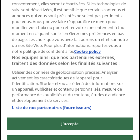
consentement, elles seront désactivées. Si les technologies de
Signaler un prospectus
suivi sont désactivées, il est possible que certains contenus et
Vous rencontrez un problème technique sur l’appli
annonces qui vous sont présentés ne soient pas pertinents
ou le site?
pour vous. Vous pouvez faire réapparaître ce menu pour
modifier vos choix ou pour retirer votre consentement à tout
moment en cliquant sur le lien Gérer mes préférences en bas
Index
de page. Les choix que vous avez fait aurons un effet sur notre
ou nos Site Web. Pour plus d’informations, reportez-vous à
notre politique de confidentialité.
Cookie policy
Nos équipes ainsi que nos partenaires externes,
Marques
traitent des données selon les finalités suivantes :
Enseignes
Produits
Utiliser des données de géolocalisation précises. Analyser
activement les caractéristiques de l’appareil pour
Villes
l’identification. Stocker et/ou accéder à des informations sur
un appareil. Publicités et contenu personnalisés, mesure de
Télécharger l'appli Tiendeo
performance des publicités et du contenu, études d’audience
et développement de services.
Liste de nos partenaires (fournisseurs)
J'accepte
Copyright © Tiendeo ® 2026 · Shopfully Marketing S.L.U. –