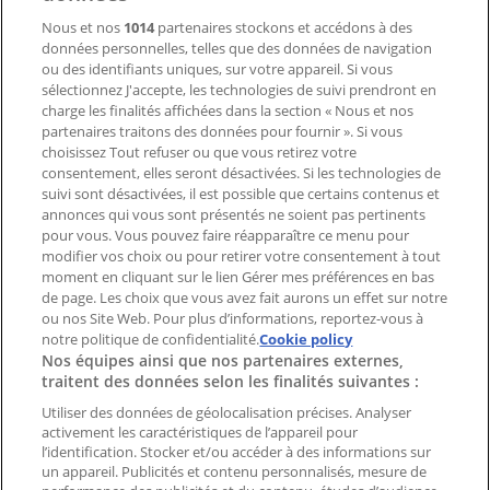
Nous et nos
1014
partenaires stockons et accédons à des
données personnelles, telles que des données de navigation
Demande marketing et professionnelle
ou des identifiants uniques, sur votre appareil. Si vous
Magasin mal situé sur la carte
sélectionnez J'accepte, les technologies de suivi prendront en
Signaler un prospectus
charge les finalités affichées dans la section « Nous et nos
Vous rencontrez un problème technique sur l’appli
partenaires traitons des données pour fournir ». Si vous
ou le site?
choisissez Tout refuser ou que vous retirez votre
consentement, elles seront désactivées. Si les technologies de
suivi sont désactivées, il est possible que certains contenus et
Index
annonces qui vous sont présentés ne soient pas pertinents
pour vous. Vous pouvez faire réapparaître ce menu pour
modifier vos choix ou pour retirer votre consentement à tout
moment en cliquant sur le lien Gérer mes préférences en bas
Marques
de page. Les choix que vous avez fait aurons un effet sur notre
Marques locales
ou nos Site Web. Pour plus d’informations, reportez-vous à
Enseignes
notre politique de confidentialité.
Cookie policy
Nos équipes ainsi que nos partenaires externes,
Commerces à proximité
traitent des données selon les finalités suivantes :
Produits
Produits locaux
Utiliser des données de géolocalisation précises. Analyser
activement les caractéristiques de l’appareil pour
Villes
l’identification. Stocker et/ou accéder à des informations sur
un appareil. Publicités et contenu personnalisés, mesure de
Télécharger l'appli Tiendeo