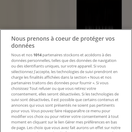
Notre activité
Solutions professionnelles
Nouvelles et médias
Travaillez avec nous
Nous prenons à coeur de protéger vos
Contactez-nous
données
Nous et nos
1014
partenaires stockons et accédons à des
données personnelles, telles que des données de navigation
Demande marketing et professionnelle
ou des identifiants uniques, sur votre appareil. Si vous
Magasin mal situé sur la carte
sélectionnez J'accepte, les technologies de suivi prendront en
Signaler un prospectus
charge les finalités affichées dans la section « Nous et nos
Vous rencontrez un problème technique sur l’appli
partenaires traitons des données pour fournir ». Si vous
ou le site?
choisissez Tout refuser ou que vous retirez votre
consentement, elles seront désactivées. Si les technologies de
suivi sont désactivées, il est possible que certains contenus et
Index
annonces qui vous sont présentés ne soient pas pertinents
pour vous. Vous pouvez faire réapparaître ce menu pour
modifier vos choix ou pour retirer votre consentement à tout
moment en cliquant sur le lien Gérer mes préférences en bas
Marques
de page. Les choix que vous avez fait aurons un effet sur notre