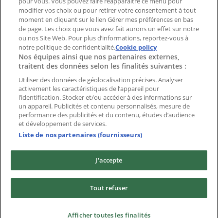
pour vous. Vous pouvez faire réapparaître ce menu pour
modifier vos choix ou pour retirer votre consentement à tout
moment en cliquant sur le lien Gérer mes préférences en bas
Marques
de page. Les choix que vous avez fait aurons un effet sur notre
Marques locales
ou nos Site Web. Pour plus d’informations, reportez-vous à
notre politique de confidentialité.
Cookie policy
Enseignes
Nos équipes ainsi que nos partenaires externes,
Commerces à proximité
traitent des données selon les finalités suivantes :
Produits
Produits locaux
Utiliser des données de géolocalisation précises. Analyser
activement les caractéristiques de l’appareil pour
Villes
l’identification. Stocker et/ou accéder à des informations sur
un appareil. Publicités et contenu personnalisés, mesure de
Télécharger l'appli Tiendeo
performance des publicités et du contenu, études d’audience
et développement de services.
Liste de nos partenaires (fournisseurs)
J'accepte
Copyright © Tiendeo ® 2026 · Shopfully Marketing S.L.U. –
Tout refuser
Palau de Mar – 08039 Barcelona, Spain
Conditions générales
Politique de confidentialité
Afficher toutes les finalités