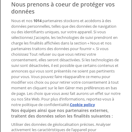
Nous prenons à coeur de protéger vos
Contactez-nous
données
Nous et nos
1014
partenaires stockons et accédons à des
données personnelles, telles que des données de navigation
Demande marketing et professionnelle
ou des identifiants uniques, sur votre appareil. Si vous
Magasin mal situé sur la carte
sélectionnez J'accepte, les technologies de suivi prendront en
Signaler un prospectus
charge les finalités affichées dans la section « Nous et nos
Vous rencontrez un problème technique sur l’appli
partenaires traitons des données pour fournir ». Si vous
ou le site?
choisissez Tout refuser ou que vous retirez votre
consentement, elles seront désactivées. Si les technologies de
suivi sont désactivées, il est possible que certains contenus et
Index
annonces qui vous sont présentés ne soient pas pertinents
pour vous. Vous pouvez faire réapparaître ce menu pour
modifier vos choix ou pour retirer votre consentement à tout
moment en cliquant sur le lien Gérer mes préférences en bas
Marques
de page. Les choix que vous avez fait aurons un effet sur notre
Marques locales
ou nos Site Web. Pour plus d’informations, reportez-vous à
Enseignes
notre politique de confidentialité.
Cookie policy
Nos équipes ainsi que nos partenaires externes,
Commerces à proximité
traitent des données selon les finalités suivantes :
Produits
Produits locaux
Utiliser des données de géolocalisation précises. Analyser
activement les caractéristiques de l’appareil pour
Villes