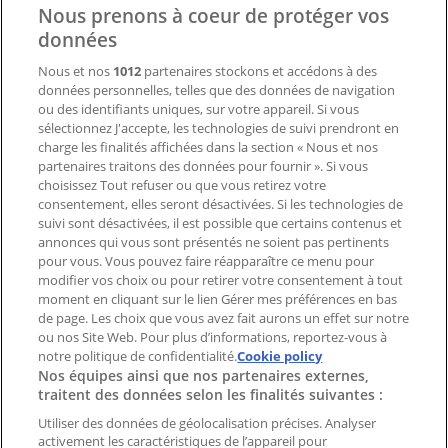
Nous prenons à coeur de protéger vos
Contactez-nous
données
Nous et nos
1012
partenaires stockons et accédons à des
données personnelles, telles que des données de navigation
Demande marketing et professionnelle
ou des identifiants uniques, sur votre appareil. Si vous
Magasin mal situé sur la carte
sélectionnez J'accepte, les technologies de suivi prendront en
Signaler un prospectus
charge les finalités affichées dans la section « Nous et nos
Vous rencontrez un problème technique sur l’appli
partenaires traitons des données pour fournir ». Si vous
ou le site?
choisissez Tout refuser ou que vous retirez votre
consentement, elles seront désactivées. Si les technologies de
suivi sont désactivées, il est possible que certains contenus et
Index
annonces qui vous sont présentés ne soient pas pertinents
pour vous. Vous pouvez faire réapparaître ce menu pour
modifier vos choix ou pour retirer votre consentement à tout
moment en cliquant sur le lien Gérer mes préférences en bas
Marques
de page. Les choix que vous avez fait aurons un effet sur notre
Marques locales
ou nos Site Web. Pour plus d’informations, reportez-vous à
Enseignes
notre politique de confidentialité.
Cookie policy
Nos équipes ainsi que nos partenaires externes,
Commerces à proximité
traitent des données selon les finalités suivantes :
Produits
Produits locaux
Utiliser des données de géolocalisation précises. Analyser
activement les caractéristiques de l’appareil pour
Villes