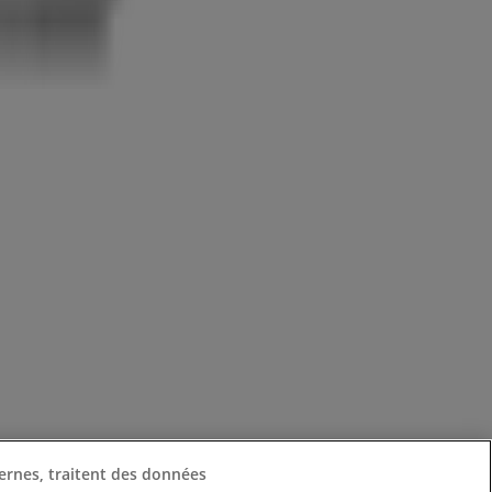
ernes, traitent des données