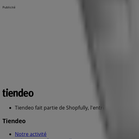
Publicité
Tiendeo fait partie de Shopfully, l'entreprise tech q
Tiendeo
Notre activité