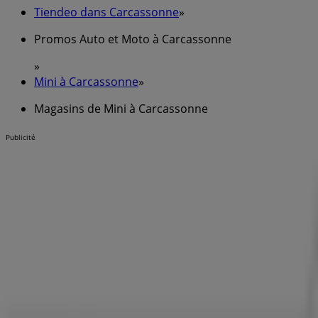
Tiendeo dans Carcassonne
»
Promos Auto et Moto à Carcassonne
»
Mini à Carcassonne
»
Magasins de Mini à Carcassonne
Publicité