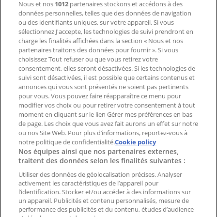
Nous et nos
1012
partenaires stockons et accédons à des
données personnelles, telles que des données de navigation
Demande marketing et professionnelle
ou des identifiants uniques, sur votre appareil. Si vous
Magasin mal situé sur la carte
sélectionnez J'accepte, les technologies de suivi prendront en
Signaler un prospectus
charge les finalités affichées dans la section « Nous et nos
Vous rencontrez un problème technique sur l’appli
partenaires traitons des données pour fournir ». Si vous
ou le site?
choisissez Tout refuser ou que vous retirez votre
consentement, elles seront désactivées. Si les technologies de
suivi sont désactivées, il est possible que certains contenus et
Index
annonces qui vous sont présentés ne soient pas pertinents
pour vous. Vous pouvez faire réapparaître ce menu pour
modifier vos choix ou pour retirer votre consentement à tout
moment en cliquant sur le lien Gérer mes préférences en bas
Marques
de page. Les choix que vous avez fait aurons un effet sur notre
Marques locales
ou nos Site Web. Pour plus d’informations, reportez-vous à
Enseignes
notre politique de confidentialité.
Cookie policy
Nos équipes ainsi que nos partenaires externes,
Commerces à proximité
traitent des données selon les finalités suivantes :
Produits
Produits locaux
Utiliser des données de géolocalisation précises. Analyser
activement les caractéristiques de l’appareil pour
Villes
l’identification. Stocker et/ou accéder à des informations sur
un appareil. Publicités et contenu personnalisés, mesure de
Télécharger l'appli Tiendeo
performance des publicités et du contenu, études d’audience