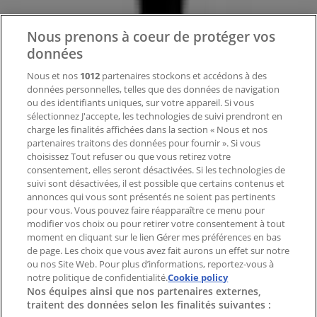
Travaillez avec nous
Nous prenons à coeur de protéger vos
Contactez-nous
données
Nous et nos
1012
partenaires stockons et accédons à des
données personnelles, telles que des données de navigation
Demande marketing et professionnelle
ou des identifiants uniques, sur votre appareil. Si vous
Magasin mal situé sur la carte
sélectionnez J'accepte, les technologies de suivi prendront en
Signaler un prospectus
charge les finalités affichées dans la section « Nous et nos
Vous rencontrez un problème technique sur l’appli
partenaires traitons des données pour fournir ». Si vous
ou le site?
choisissez Tout refuser ou que vous retirez votre
consentement, elles seront désactivées. Si les technologies de
suivi sont désactivées, il est possible que certains contenus et
Index
annonces qui vous sont présentés ne soient pas pertinents
pour vous. Vous pouvez faire réapparaître ce menu pour
modifier vos choix ou pour retirer votre consentement à tout
moment en cliquant sur le lien Gérer mes préférences en bas
Marques
de page. Les choix que vous avez fait aurons un effet sur notre
Marques locales
ou nos Site Web. Pour plus d’informations, reportez-vous à
Enseignes
notre politique de confidentialité.
Cookie policy
Nos équipes ainsi que nos partenaires externes,
Commerces à proximité
traitent des données selon les finalités suivantes :
Produits